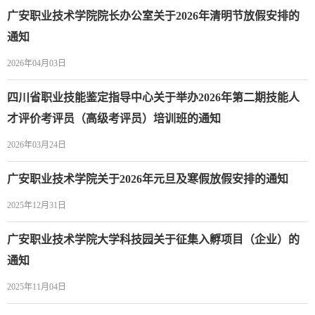
广安职业技术学院院长办公室关于2026年清明节放假安排的
通知
2026年04月03日
四川省职业技能鉴定指导中心关于举办2026年第二期技能人
才评价考评员（高级考评员）培训班的通知
2026年03月24日
广安职业技术学院关于2026年元旦及寒假放假安排的通知
2025年12月31日
广安职业技术学院大学科技园关于征集入孵项目（企业）的
通知
2025年11月04日