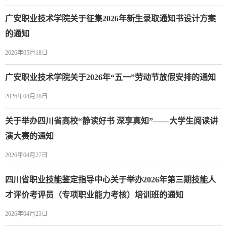
广安职业技术学院关于征集2026年新生录取通知书设计方案
的通知
2026年05月18日
广安职业技术学院关于2026年“五一”劳动节放假安排的通知
2026年04月28日
关于举办四川省高校“静读好书 深享真知”——大学生阅读讲
演大赛的通知
2026年04月27日
四川省职业技能鉴定指导中心关于举办2026年第三期技能人
才评价考评员（专项职业能力考核）培训班的通知
2026年04月23日