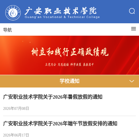
导航
学校通知
广安职业技术学院关于2026年暑假放假的通知
2026年07月08日
广安职业技术学院关于2026年端午节放假安排的通知
2026年06月17日