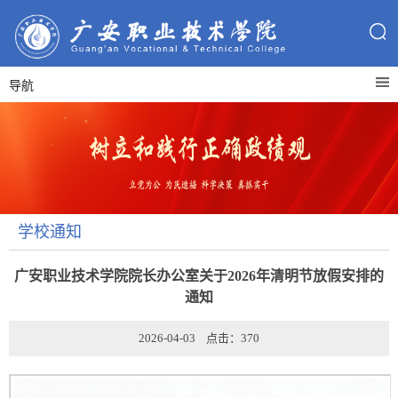
导航
学校通知
广安职业技术学院院长办公室关于2026年清明节放假安排的
通知
2026-04-03 点击：
370