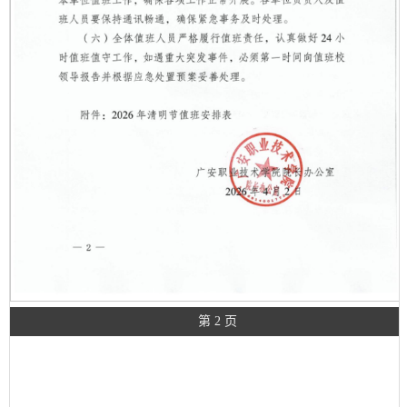
第 2 页