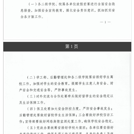
第 1 页