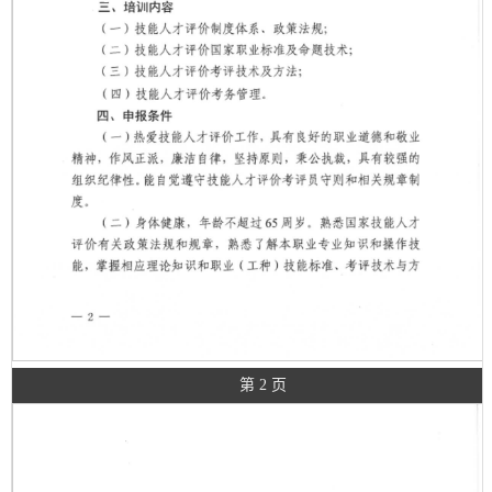
第 2 页