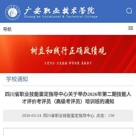
导航
学校通知
四川省职业技能鉴定指导中心关于举办2026年第二期技能人
才评价考评员（高级考评员）培训班的通知
2026-03-24 四川省职业技能鉴定指导中心 点击：
130