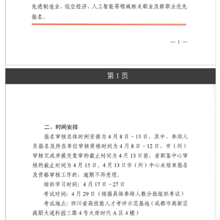
第 1 页