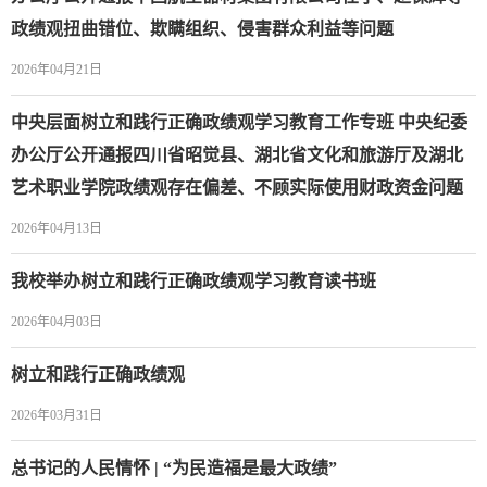
政绩观扭曲错位、欺瞒组织、侵害群众利益等问题
2026年04月21日
中央层面树立和践行正确政绩观学习教育工作专班 中央纪委
办公厅公开通报四川省昭觉县、湖北省文化和旅游厅及湖北
艺术职业学院政绩观存在偏差、不顾实际使用财政资金问题
2026年04月13日
我校举办树立和践行正确政绩观学习教育读书班
2026年04月03日
树立和践行正确政绩观
2026年03月31日
总书记的人民情怀 | “为民造福是最大政绩”