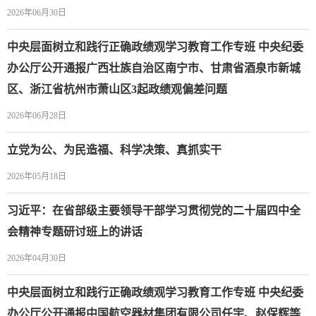
2026年06月30日
中央层面树立和践行正确政绩观学习教育工作专班 中央纪委
办公厅公开通报广西壮族自治区南宁市、甘肃省酒泉市新城
区、浙江省杭州市萧山区3起政绩观偏差问题
2026年06月28日
立党为公、为民造福、科学决策、真抓实干
2026年05月18日
习近平：在省部级主要领导干部学习贯彻党的二十届四中全
会精神专题研讨班上的讲话
2026年04月30日
中央层面树立和践行正确政绩观学习教育工作专班 中央纪委
办公厅公开通报中国航空器材集团有限公司任宇、赵保辉等