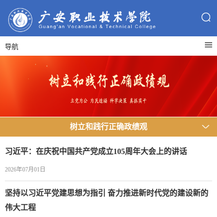
导航
树立和践行正确政绩观
习近平：在庆祝中国共产党成立105周年大会上的讲话
2026年07月01日
坚持以习近平党建思想为指引 奋力推进新时代党的建设新的
伟大工程