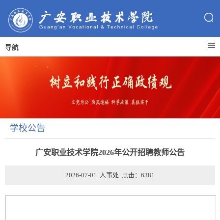
导航
学校公告
广安职业技术学院2026年公开招聘教师公告
2026-07-01 人事处 点击：
6381