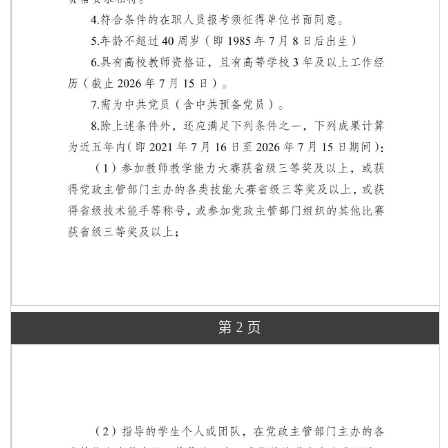
第 2 页