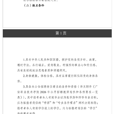
第 1 页