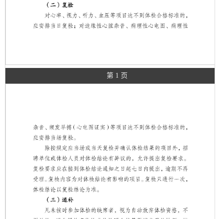
第 1 页