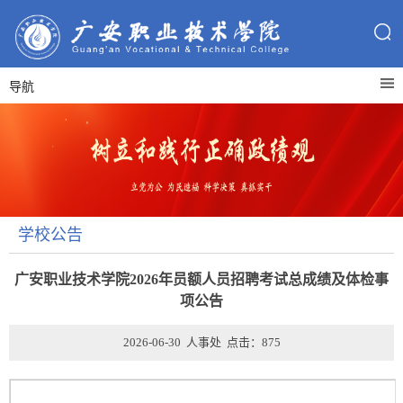
导航
学校公告
广安职业技术学院2026年员额人员招聘考试总成绩及体检事
项公告
2026-06-30 人事处 点击：
875