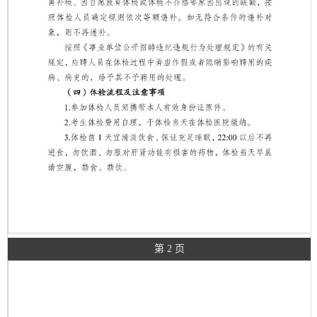
第 2 页