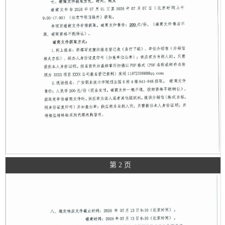
第 2 页