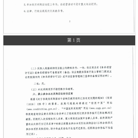
第 1 页