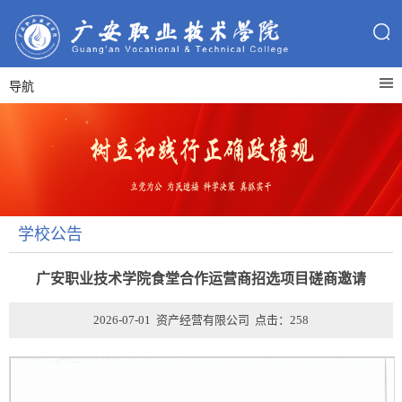
导航
学校公告
广安职业技术学院食堂合作运营商招选项目磋商邀请
2026-07-01 资产经营有限公司 点击：
258