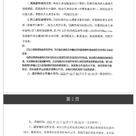
第 2 页