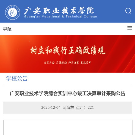
导航
学校公告
广安职业技术学院综合实训中心竣工决算审计采购公告
2025-12-04 闫海林 点击：
221