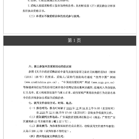
第 1 页