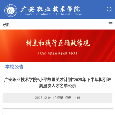
导航
学校公告
广安职业技术学院“小平故里英才计划”2025年下半年拟引进
高层次人才名单公示
2025-12-04 组织部 点击：
416