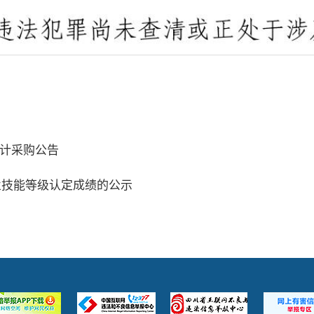
计采购公告
职业技能等级认定成绩的公示