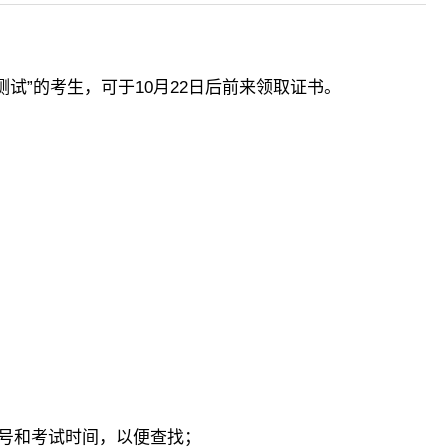
试”的考生，可于10月22日后前来领取证书。
号和考试时间，以便查找；