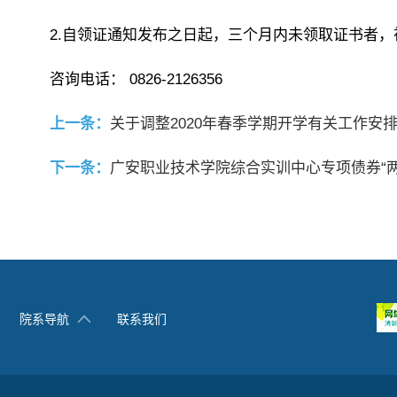
2.自领证通知发布之日起，三个月内未领取证书者
咨询电话： 0826-2126356
上一条：
关于调整2020年春季学期开学有关工作安
下一条：
广安职业技术学院综合实训中心专项债券“
院系导航
联系我们