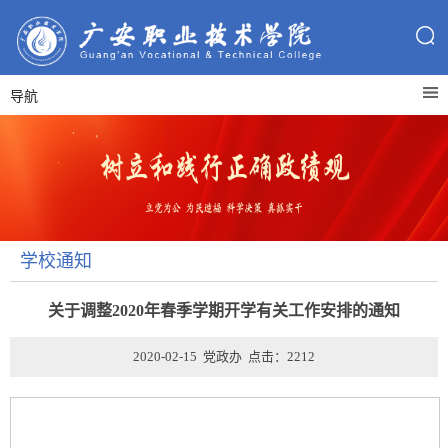
导航
学校通知
关于调整2020年春季学期开学有关工作安排的通知
2020-02-15 党政办 点击：
2212