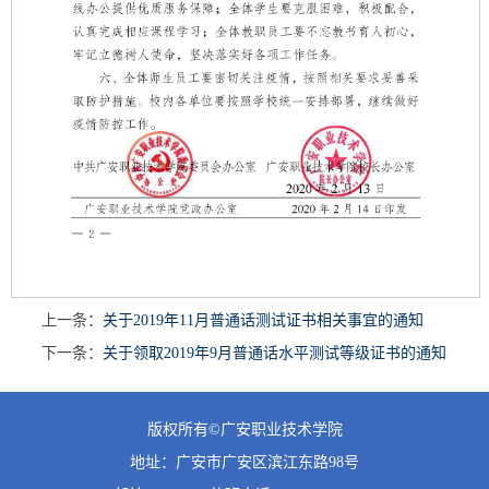
上一条：
关于2019年11月普通话测试证书相关事宜的通知
下一条：
关于领取2019年9月普通话水平测试等级证书的通知
版权所有©广安职业技术学院
地址：广安市广安区滨江东路98号