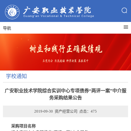
导航
学校通知
广安职业技术学院综合实训中心专项债券“两评一案”中介服
务采购结果公告
2019-09-30 资产经营公司 点击：
475
采购项目名称