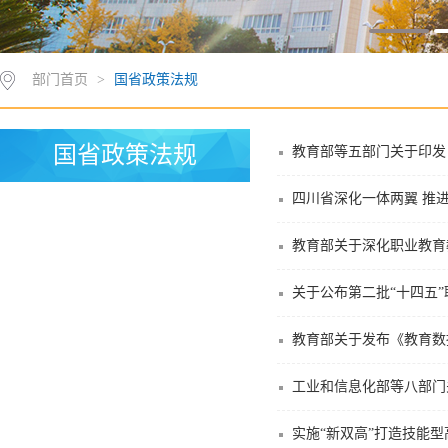
部门首页
>
国省政策法规
国省政策法规
教育部等五部门关于印发
四川省深化一体两翼 推
教育部关于深化职业教育
关于公布第二批“十四五
教育部关于发布《教育数
工业和信息化部等八部门
实施“新双高”打造技能型