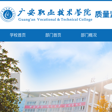
学校首页
部门首页
部门概况