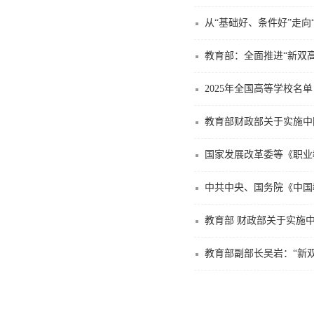
从“基础好、条件好”走向
教育部：全面推进“新双
2025年全国高等学校名单
教育部财政部关于实施中国
国家发展改革委等《职业教
中共中央、国务院《中国教
教育部 财政部关于实施
教育部副部长吴岩：“新