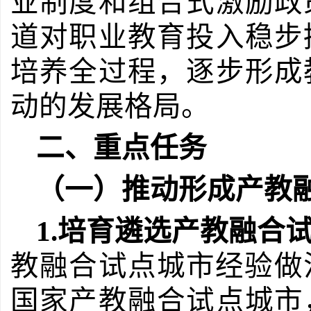
业制度和组合式激励政
道对职业教育投入稳步
培养全过程，逐步形成
动的发展格局。
二、重点任务
（一）推动形成产教
1.
培育遴选产教融合
教融合试点城市经验做
国家产教融合试点城市