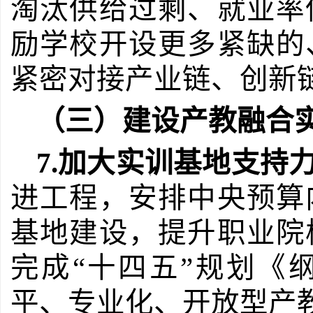
淘汰供给过剩、就业率
励学校开设更多紧缺的
紧密对接产业链、创新
（三）建设产教融合
7.
加大实训基地支持
进工程，安排中央预算
基地建设，提升职业院
完
成“十四五”规划
《
平、专业化、开放型产