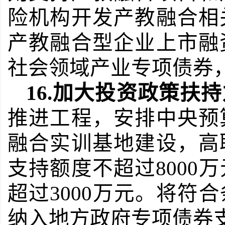
险机构开发产教融合相
产教融合型企业上市融
社会领域产业专项债券
16.
加大投资政策扶持
推进工程，安排中央预
融合实训基地建设，高
支持额度不超过
8000
万
超过
3000
万元。将符合
纳入地方政府专项债券