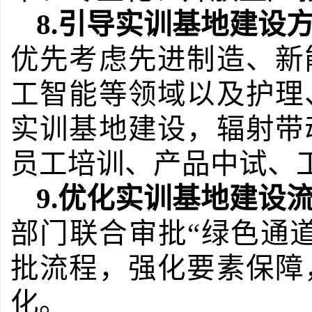
8.
引导实训基地建设
优先考虑先进制造、新
工智能等领域以及护理
实训基地建设，辐射带
员工培训、产品中试、
9.
优化实训基地建设
部门联合审批“绿色通
批流程，强化要素保障
化。