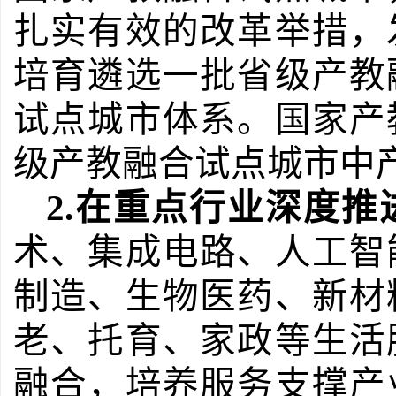
扎实有效的改革举措，
培育遴选一批省级产教
试点城市体系。国家产
级产教融合试点城市中
2.
在重点行业深度推
术、集成电路、人工智
制造、生物医药、新材
老、托育、家政等生活
融合，培养服务支撑产