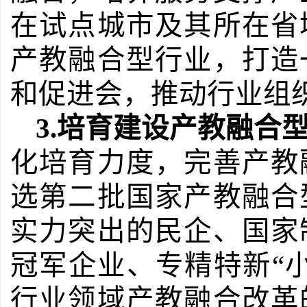
在试点城市及其所在省
产教融合型行业，打造
和促进会，推动行业组
3.
培育建设产教融合
化培育力度，完善产教
选第二批国家产教融合
实力突出的民企、国家
冠军企业、专精特新
“
行业领域产教融合改革