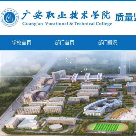
学校首页
部门首页
部门概况