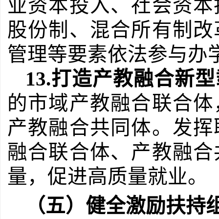
业资本投入、社会资本
股份制、混合所有制改
管理等要素依法参与办
13.
打造产教融合新型
的市域产教融合联合体
产教融合共同体。发挥
融合联合体、产教融合
量，促进高质量就业。
（五）健全激励扶持