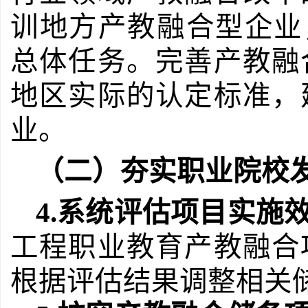
训地方产教融合型企业
总体任务。完善产教融
地区实际的认定标准，
业。
（二）夯实职业院校
4.
系统评估项目实施
工程职业教育产教融合
根据评估结果调整相关