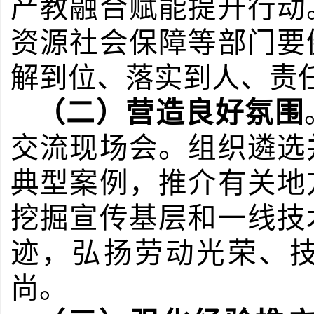
产教融合赋能提升行动
资源社会保障等部门要
解到位、落实到人、责
（二）营造良好氛围
交流现场会。组织遴选
典型案例，推介有关地
挖掘宣传基层和一线技
迹，弘扬劳动光荣、
尚。