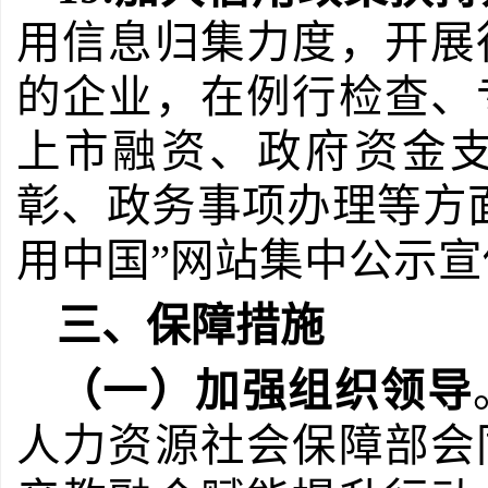
用信息归集力度，开展
的企业，在例行检查、
上市融资、政府资金
彰、政务事项办理等方
用中国”网
站集中公示宣
三、保障措施
（一）加强组织领导
人力资源社会保障部会