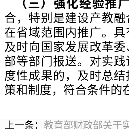
（三）强化经验推
合，特别是建设产教融
在省域范围内推广。具
及时向国家发展改革委
部等部门报送。对实践
度性成果的，及时总结
策和制度，符合条件的
上一条：
教育部财政部关于