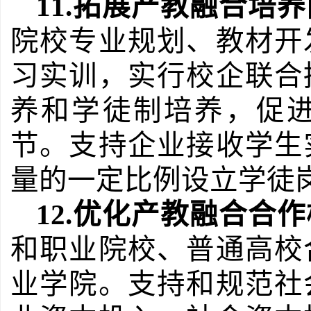
11.
拓展产教融合培养
院校专业规划、教材开
习实训，实行校企联合
养和学徒制培养，促
节。支持企业接收学生
量的一定比例设立学徒
12.
优化产教融合合作
和职业院校、普通高校
业学院。支持和规范社