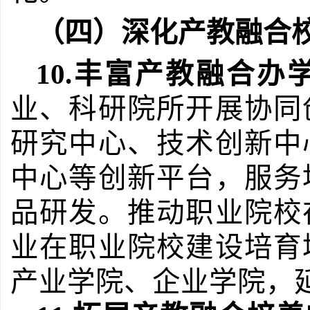
（四）深化产教融合
10.
丰富产教融合办
业、科研院所开展协同
研究中心、技术创新中
中心等创新平台，服务
品研发。推动职业院校
业在职业院校建设培育
产业学院、企业学院，