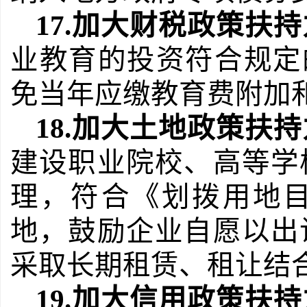
17.
加大财税政策扶持
业教育的投资符合规定
免当年应缴教育费附加
18.
加大土地政策扶持
建设职业院校、高等学
理，符合《划拨用地
地，鼓励企业自愿以出
采取长期租赁、租让结
19.
加大信用政策扶持