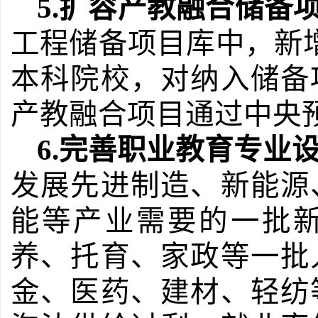
5.
扩容产教融合储备
工程储备项目库中，新
本科院校，对纳入储备
产教融合项目通过中央
6.
完善职业教育专业
发展先进制造、新能源
能等产业需要的一批
养、托育、家政等一批
金、医药、建材、轻纺