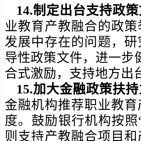
14.
制定出台支持政策
业教育产教融合的政策
发展中存在的问题，研
导性政策文件，进一步
合式激励，支持地方出
15.
加大金融政策扶持
金融机构推荐职业教育
度。鼓励银行机构按照
则支持产教融合项目和