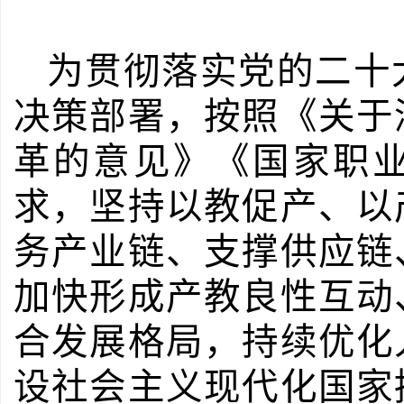
为贯彻落实党的二十
决策部署，按照《关于
革的意见》《国家职
求，坚持以教促产、以
务产业链、支撑供应链
加快形成产教良性互动
合发展格局，持续优化
设社会主义现代化国家