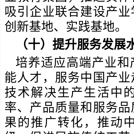
吸引企业联合建设产业
创新基地、实践基地。
（十）提升服务发展
培养适应高端产业和
能人才，服务中国产业
技术解决生产生活中
率、产品质量和服务品
果的推广转化，推动