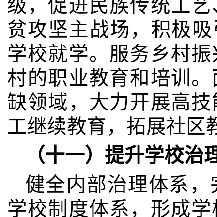
级，促进民族传统工艺
贫攻坚主战场，积极吸
学校就学。服务乡村振
村的职业教育和培训。
缺领域，大力开展高技
工继续教育，拓展社区
（十一）提升学校治
健全内部治理体系，
学校制度体系，形成学