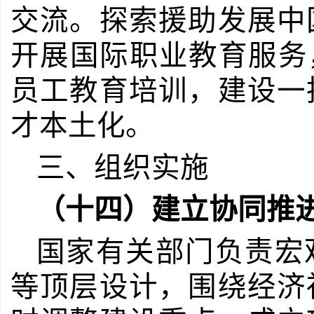
交流。探索援助发展中
开展国际职业教育服务
员工教育培训，建设一
才本土化。
三、组织实施
（十四）建立协同推
国家有关部门负责宏
等顶层设计，围绕经济