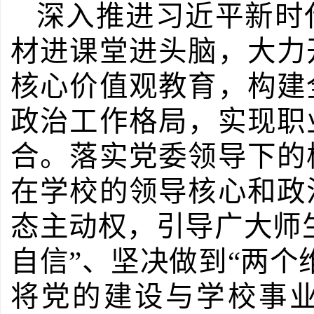
深入推进习近平新时
材进课堂进头脑，大力
核心价值观教育，构建
政治工作格局，实现职
合。落实党委领导下的
在学校的领导核心和政
态主动权，引导广大师
自信”、坚决做到“两个
将党的建设与学校事