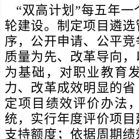
“双高计划”每五年
轮建设。制定项目遴选
序，公开申请、公平竞
质量为先、改革导向，
为基础，对职业教育
力、改革成效明显的省
定项目绩效评价办法
统，实行年度评价项目
支持额度；依据周期绩