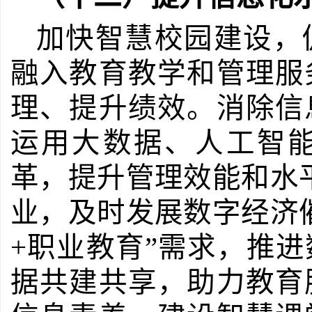
加快智慧校园建设，
融入教育教学和管理服
理、提升绩效。消除信
运用大数据、人工智
革，提升管理效能和水
业，及时发展数字经济
+
职业教育”需求，推
据共建共享，助力教育