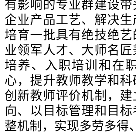
有影响的专业群建设带
企业产品工艺、解决生
培育一批具有绝技绝艺
业领军人才、大师名匠
培养、入职培训和在
心，提升教师教学和科
创新教师评价机制，建
向、以目标管理和目标
整机制，实现多劳多得