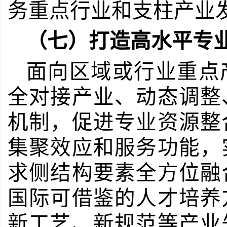
务重点行业和支柱产业
（七）打造高水平专
面向区域或行业重点
全对接产业、动态调整
机制，促进专业资源整
集聚效应和服务功能，
求侧结构要素全方位融
国际可借鉴的人才培养
新工艺、新规范等产业