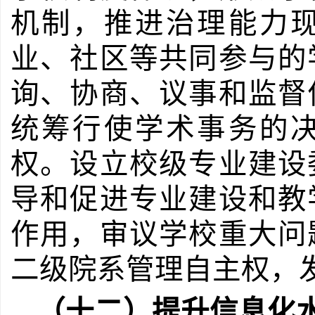
机制，推进治理能力
业、社区等共同参与的
询、协商、议事和监督
统筹行使学术事务的
权。设立校级专业建设
导和促进专业建设和教
作用，审议学校重大问
二级院系管理自主权，
（十二）提升信息化