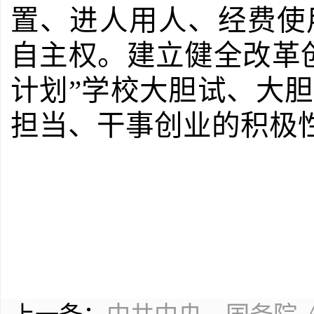
置、进人用人、经费使
自主权。建立健全改革
计划”学校大胆试、大
担当、干事创业的积极