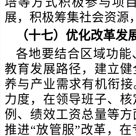
培等方式积极参与项
展，积极筹集社会资源
（十七）优化改革发
各地要结合区域功能
教育发展路径，建立健
养与产业需求有机衔接
力度，在领导班子、核
例、绩效工资总量等方
推进“放管服”改革，