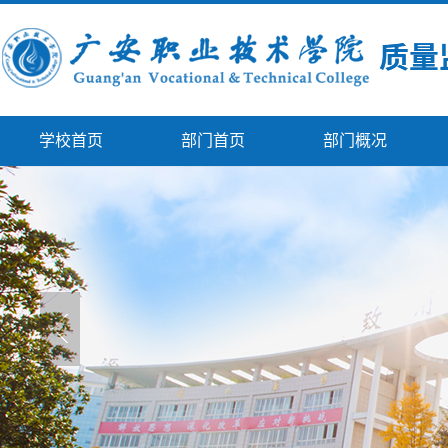
学校首页
部门首页
部门概况