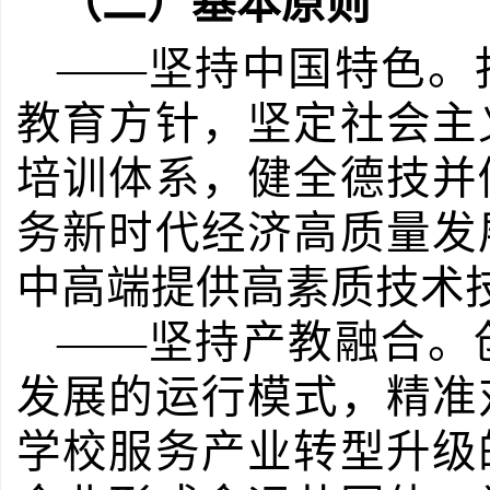
（二）基本原则
——坚持中国特色。
教育方针，坚定社会主
培训体系，健全德技并
务新时代经济高质量发
中高端提供高素质技术
——坚持产教融合。
发展的运行模式，精准
学校服务产业转型升级