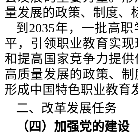
量发展的政策、制度、
到
2035
年，一批高职
平，引领职业教育实现
和提高国家竞争力提供
高质量发展的政策、制
形成中国特色职业教育
二、改革发展任务
（四）加强党的建设