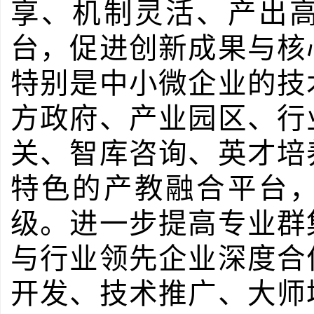
享、机制灵活、产出
台，促进创新成果与核
特别是中小微企业的技
方政府、产业园区、行
关、智库咨询、英才培
特色的产教融合平台
级。进一步提高专业群
与行业领先企业深度合
开发、技术推广、大师