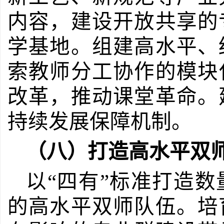
内容，建设开放共享的
学基地。组建高水平、
索教师分工协作的模块
改革，推动课堂革命。
持续发展保障机制。
（八）打造高水平双
以
“四有”标准打造
的高水平双师队伍。培