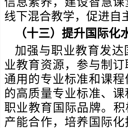
信息素养，建设智慧课
线下混合教学，促进自
（十三）提升国际化
加强与职业教育发达
业教育资源，参与制订
通用的专业标准和课程
的高质量专业标准、课
职业教育国际品牌。积
产能合作，培养国际化