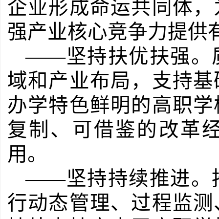
企业形成命运共同体，
强产业核心竞争力提供
——坚持扶优扶强。
域和产业布局，支持基
办学特色鲜明的高职学
复制、可借鉴的改革
用。
——坚持持续推进。
行动态管理、过程监测