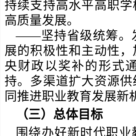
持续支持高水平高职学
高质量发展。
——坚持省级统筹。
展的积极性和主动性，
央财政以奖补的形式
持。多渠道扩大资源供
同推进职业教育发展新
（三）总体目标
围绕办好新时代职业