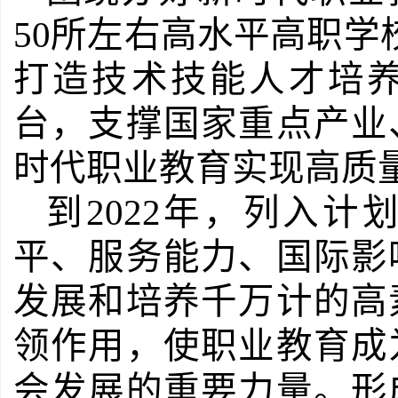
50
所左右高水平高职学
打造技术技能人才培
台，支撑国家重点产业
时代职业教育实现高质
到
2022
年，列入计
平、服务能力、国际影
发展和培养千万计的高
领作用，使职业教育成
会发展的重要力量。形