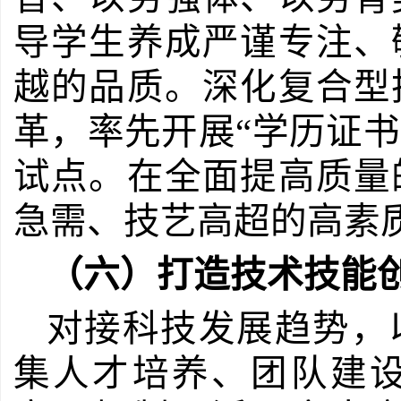
导学生养成严谨专注、
越的品质。深化复合型
革，率先开展
“学历证书
试点。在全面提高质量
急需、技艺高超的高素
（六）打造技术技能
对接科技发展趋势，
集人才培养、团队建