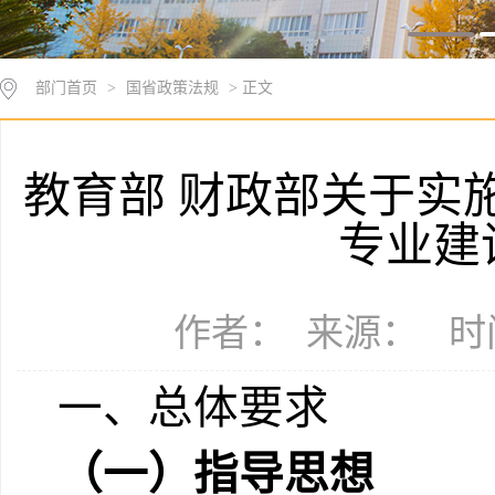
部门首页
>
国省政策法规
> 正文
教育部 财政部关于实
专业建
作者： 来源： 时间：
一、总体要求
（一）指导思想