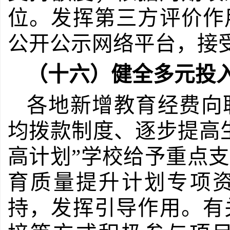
位。发挥第三方评价作
公开公示网络平台，接
（十六）健全多元投
各地新增教育经费向
均拨款制度、逐步提高
高计划”学校给予重点
育质量提升计划专项资
持，发挥引导作用。有