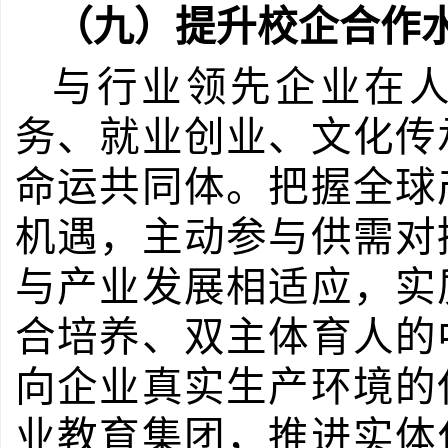
（九）提升校企合作
与行业领先企业在
务、就业创业、文化传
命运共同体。把握全球
机遇，主动参与供需对
与产业发展相适应，实
合培养、双主体育人的
向企业真实生产环境的
业教育集团，推进实体