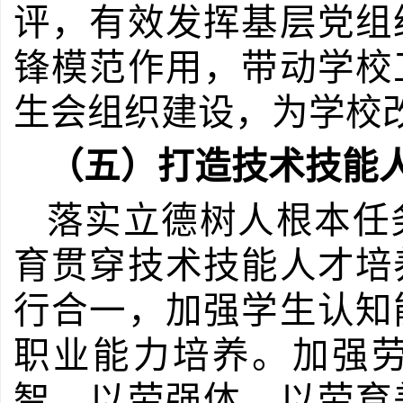
评，有效发挥基层党组
锋模范作用，带动学校
生会组织建设，为学校
（五）打造技术技能
落实立德树人根本任
育贯穿技术技能人才培
行合一，加强学生认知
职业能力培养。加强
智、以劳强体、以劳育