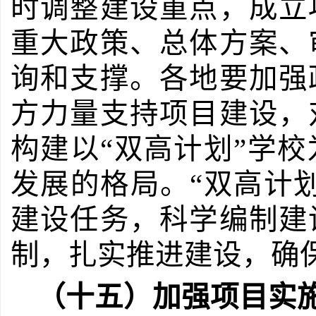
时调整建设重点，成立
重大政策、总体方案、
询和支撑。各地要加强
方力量支持项目建设，
构建以
“双高计划”学
发展的格局。“双高计
建设任务，科学编制建
制，扎实推进建设，确
（十五）加强项目实