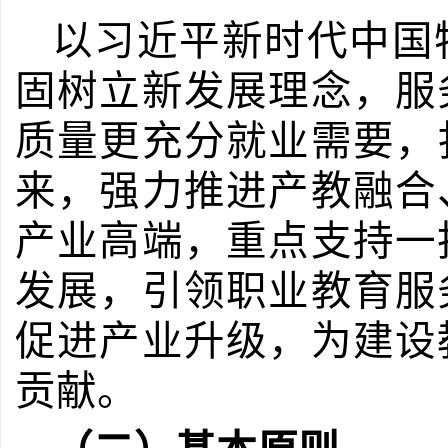
以习近平新时代中国
固树立新发展理念，服
质量更充分就业需要，
来，强力推进产教融合
产业高端，重点支持一
发展，引领职业教育服
促进产业升级，为建设
贡献。