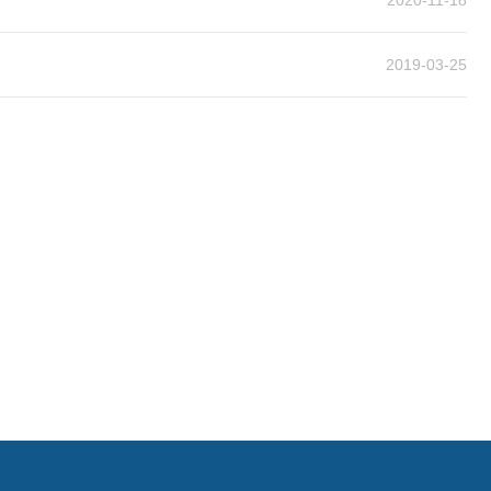
2020-11-18
2019-03-25