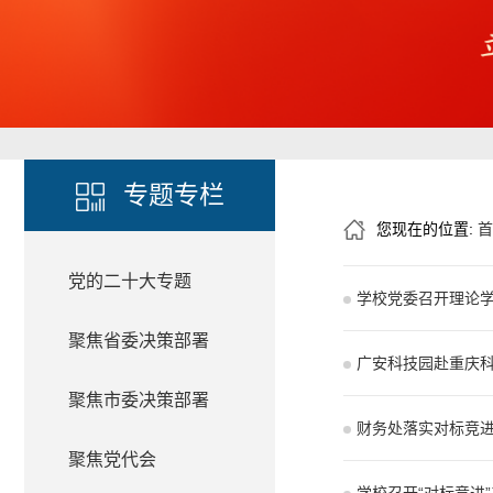
专题专栏
您现在的位置:
首
党的二十大专题
学校党委召开理论
聚焦省委决策部署
广安科技园赴重庆
聚焦市委决策部署
财务处落实对标竞
聚焦党代会