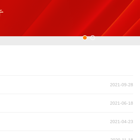
2021-09-28
2021-06-18
2021-04-23