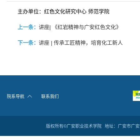
主办单位：红色文化研究中心 师范学院
上一条：
讲座| 《红岩精神与广安红色文化》
下一条：
讲座 | 传承工匠精神，培育化工新人
院系导航
联系我们
版权所有©广安职业技术学院
地址：广安市广安区滨