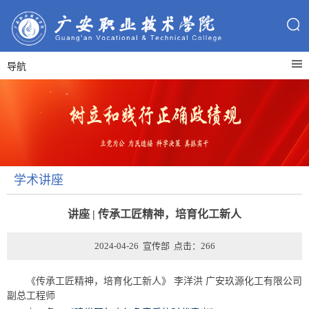
导航
学术讲座
讲座 | 传承工匠精神，培育化工新人
2024-04-26 宣传部 点击：
266
《传承工匠精神，培育化工新人》 李洋洪 广安玖源化工有限公司
副总工程师