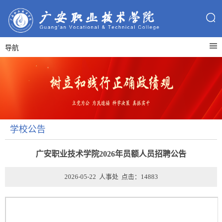
导航
学校公告
广安职业技术学院2026年员额人员招聘公告
2026-05-22 人事处 点击：
14883