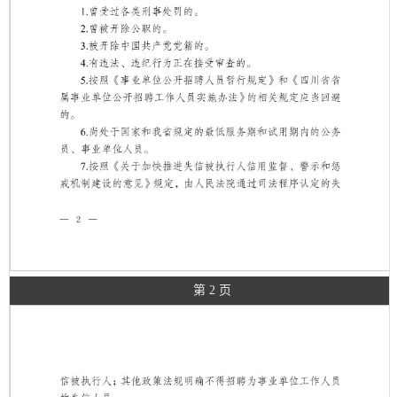
第 2 页