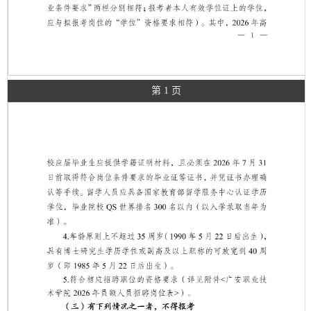
第 1 页