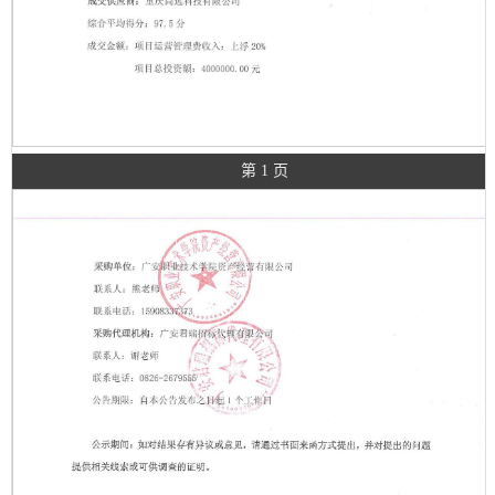
第 1 页