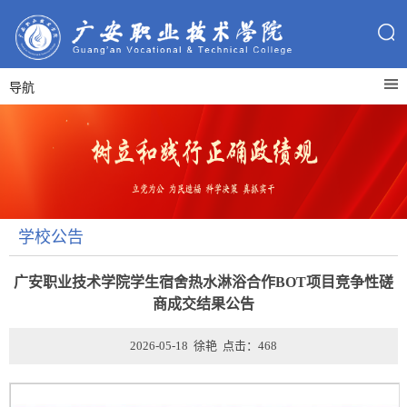
导航
学校公告
广安职业技术学院学生宿舍热水淋浴合作BOT项目竞争性磋
商成交结果公告
2026-05-18 徐艳 点击：
468