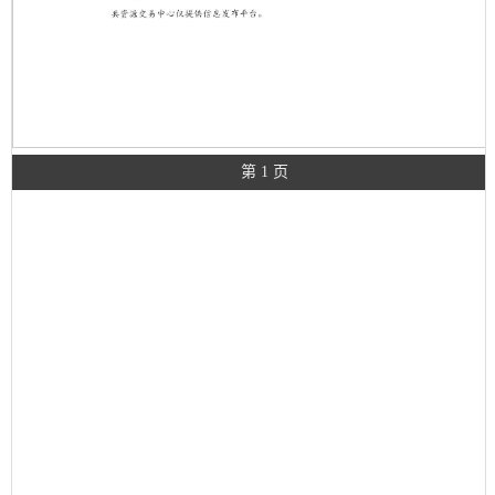
第 1 页