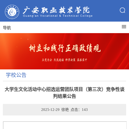
导航
学校公告
大学生文化活动中心招选运营团队项目（第三次）竞争性谈
判结果公告
2025-12-29 徐艳 点击：
143