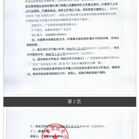
第 2 页