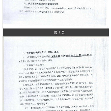
第 1 页