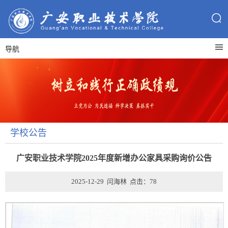
导航
学校公告
广安职业技术学院2025年度新增办公家具采购询价公告
2025-12-29 闫海林 点击：
78