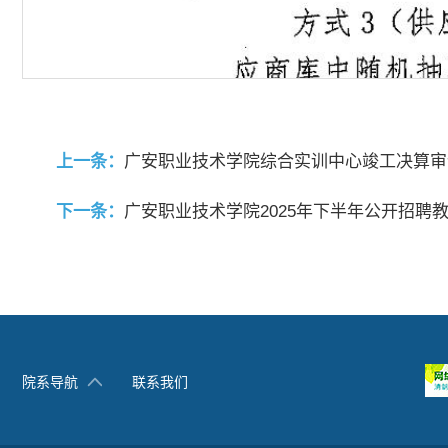
上一条：
广安职业技术学院综合实训中心竣工决算审
下一条：
广安职业技术学院2025年下半年公开招聘
院系导航
联系我们