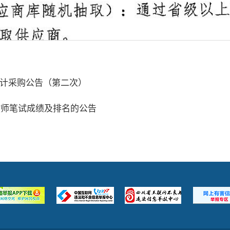
计采购公告（第二次）
教师笔试成绩及排名的公告