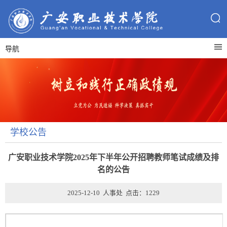
导航
学校公告
广安职业技术学院2025年下半年公开招聘教师笔试成绩及排
名的公告
2025-12-10 人事处 点击：
1229