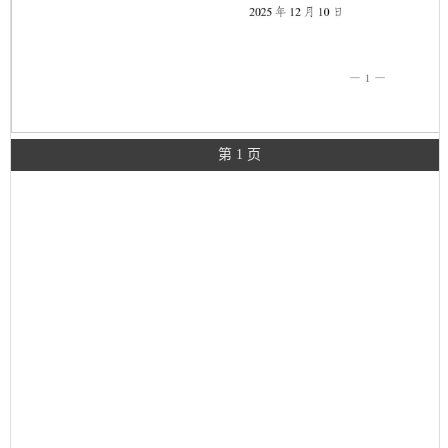
第 1 页