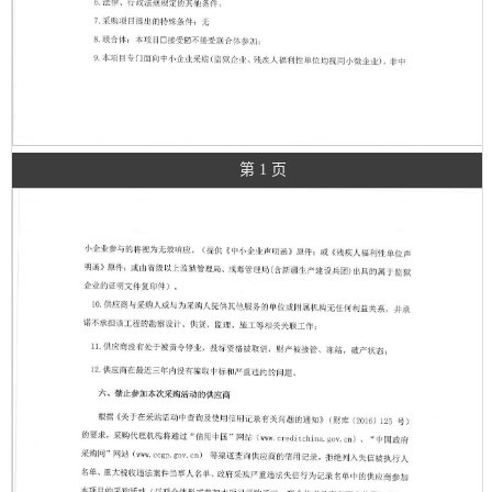
第 1 页