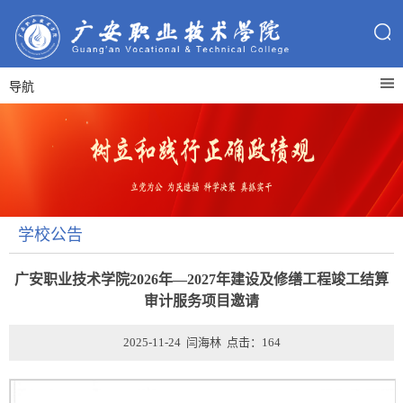
导航
学校公告
广安职业技术学院2026年—2027年建设及修缮工程竣工结算
审计服务项目邀请
2025-11-24 闫海林 点击：
164