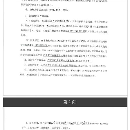
第 2 页