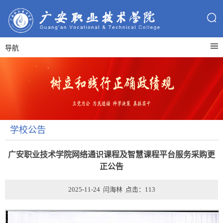
导航
学校公告
广安职业技术学院网络通识课程及智慧课程平台服务采购更
正公告
2025-11-24 闫海林 点击：
113