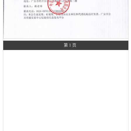
第 1 页