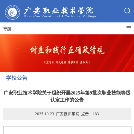
导航
学校公告
广安职业技术学院关于组织开展2025年第9批次职业技能等级
认定工作的公告
2025-10-23 广安技师学院 点击：
183