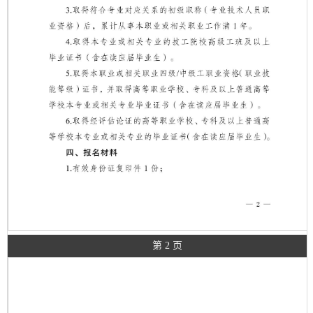
第 2 页