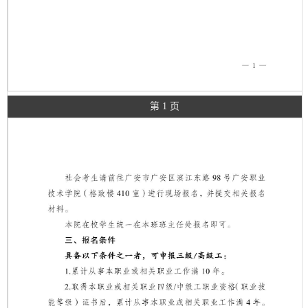
第 1 页