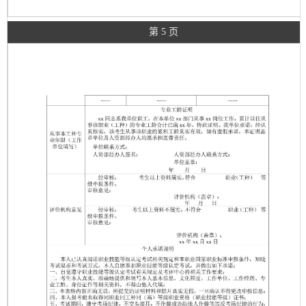
第 5 页