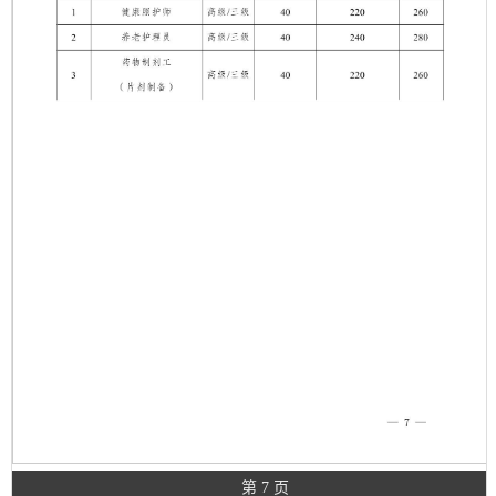
第 7 页