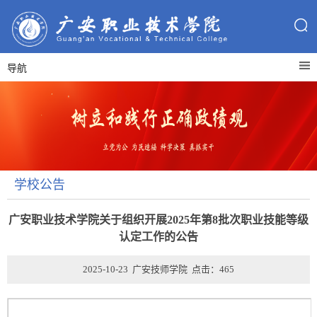
导航
学校公告
广安职业技术学院关于组织开展2025年第8批次职业技能等级
认定工作的公告
2025-10-23 广安技师学院 点击：
465