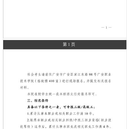
第 1 页