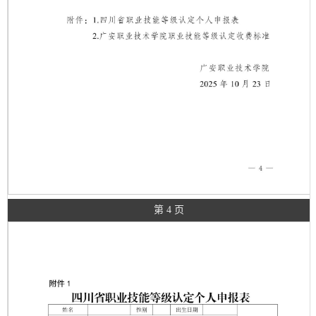
第 4 页