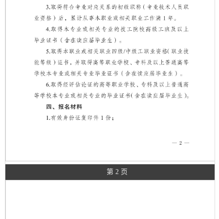
第 2 页