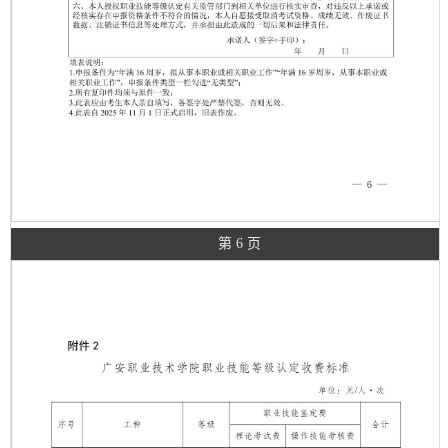
第 6 页