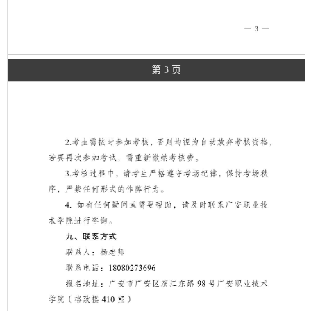
第 3 页