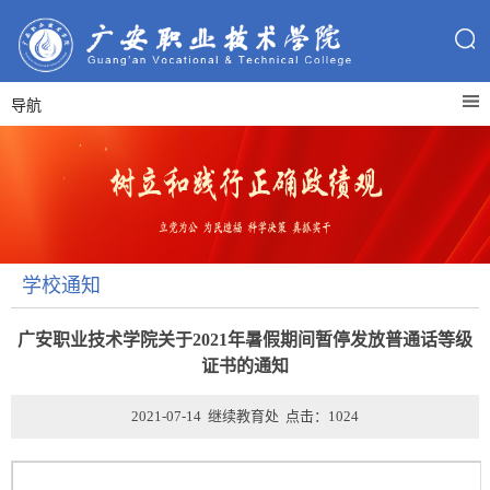
导航
学校通知
广安职业技术学院关于2021年暑假期间暂停发放普通话等级
证书的通知
2021-07-14 继续教育处 点击：
1024