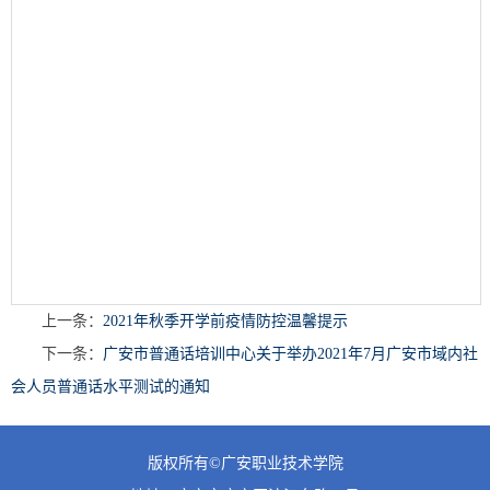
上一条：
2021年秋季开学前疫情防控温馨提示
下一条：
广安市普通话培训中心关于举办2021年7月广安市域内社
会人员普通话水平测试的通知
版权所有©广安职业技术学院