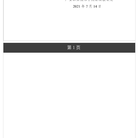
第 1 页