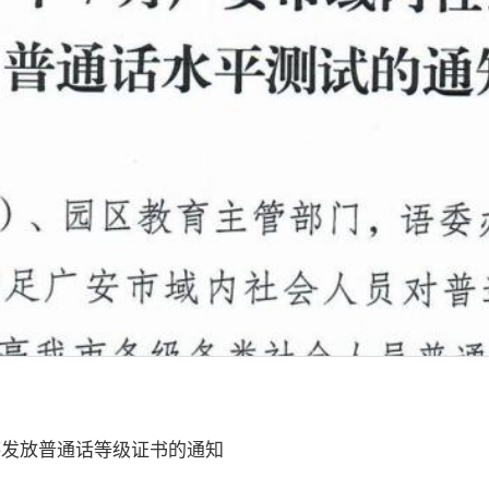
停发放普通话等级证书的通知