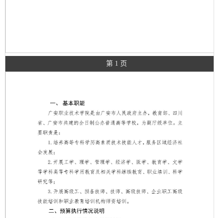
第 1 页