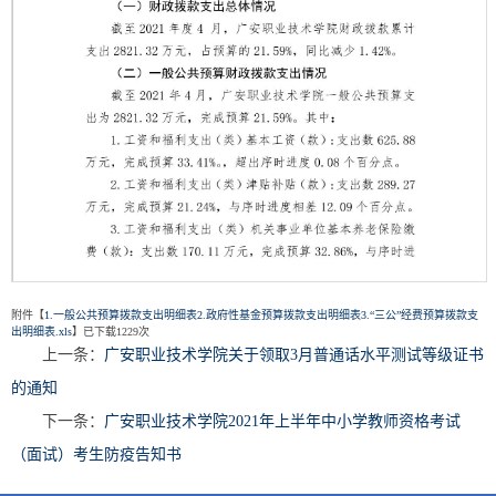
附件【
1.一般公共预算拨款支出明细表2.政府性基金预算拨款支出明细表3.“三公”经费预算拨款支
出明细表.xls
】已下载
1229
次
上一条：
广安职业技术学院关于领取3月普通话水平测试等级证书
第 2 页
的通知
下一条：
广安职业技术学院2021年上半年中小学教师资格考试
（面试）考生防疫告知书