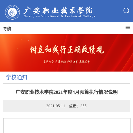
导航
学校通知
广安职业技术学院2021年度4月预算执行情况说明
2021-05-11 点击：
355