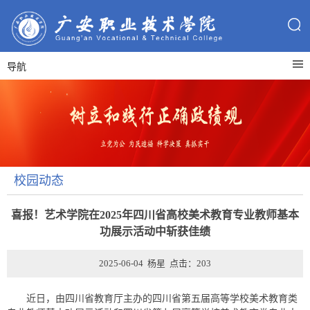
导航
校园动态
喜报！艺术学院在2025年四川省高校美术教育专业教师基本
功展示活动中斩获佳绩
2025-06-04 杨星 点击：
203
近日，由四川省教育厅主办的四川省第五届高等学校美术教育类