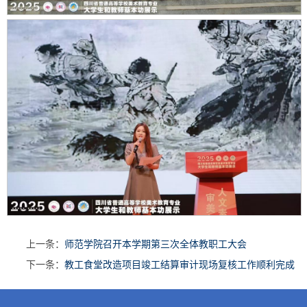
上一条：
师范学院召开本学期第三次全体教职工大会
下一条：
教工食堂改造项目竣工结算审计现场复核工作顺利完成