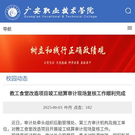
导航
校园动态
教工食堂改造项目竣工结算审计现场复核工作顺利完成
2025-06-03 叶丹 点击：
182
近日，审计处牵头组织后勤管理处、第三方审计机构及施工单
位，对教工食堂改造项目开展竣工结算审计现场复核工作。