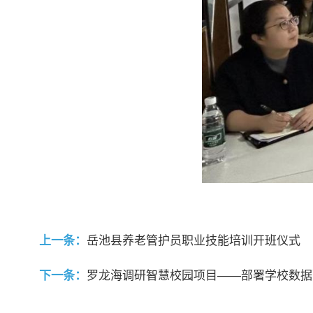
上一条：
岳池县养老管护员职业技能培训开班仪式
下一条：
罗龙海调研智慧校园项目——部署学校数据