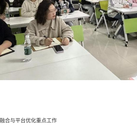
融合与平台优化重点工作