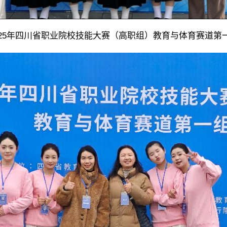
025年四川省职业院校技能大赛（高职组）教育与体育赛道第