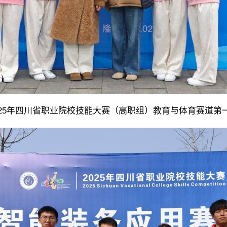
025年四川省职业院校技能大赛（高职组）教育与体育赛道第