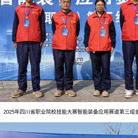
2025年四川省职业院校技能大赛智能装备应用赛道第三组