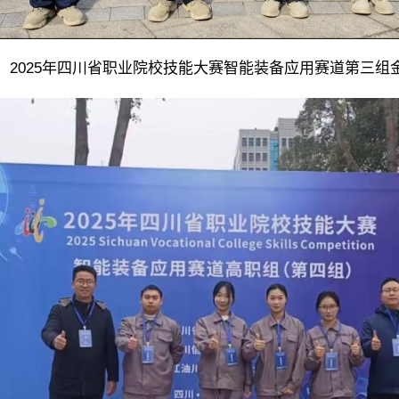
2025年四川省职业院校技能大赛智能装备应用赛道第三组