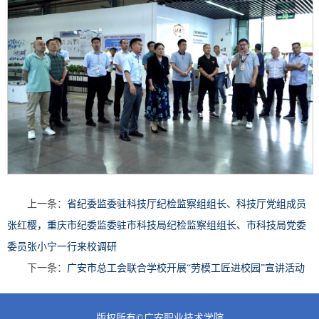
上一条：
省纪委监委驻科技厅纪检监察组组长、科技厅党组成员
张红樱，重庆市纪委监委驻市科技局纪检监察组组长、市科技局党委
委员张小宁一行来校调研
下一条：
广安市总工会联合学校开展“劳模工匠进校园”宣讲活动
版权所有©广安职业技术学院