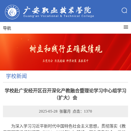
导航
学校新闻
学校赴广安经开区召开深化产教融合暨理论学习中心组学习
（扩大）会
2025-05-28 张馨月 点击：
1370
为深入学习习近平新时代中国特色社会主义思想，贯彻落实《教