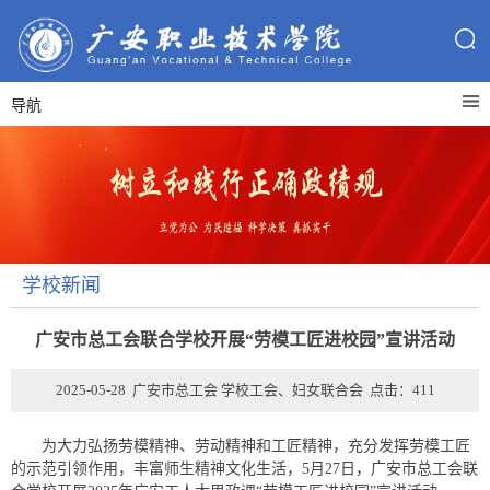
导航
学校新闻
广安市总工会联合学校开展“劳模工匠进校园”宣讲活动
2025-05-28 广安市总工会 学校工会、妇女联合会 点击：
411
为大力弘扬劳模精神、劳动精神和工匠精神，充分发挥劳模工匠
的示范引领作用，丰富师生精神文化生活，5月27日，广安市总工会联