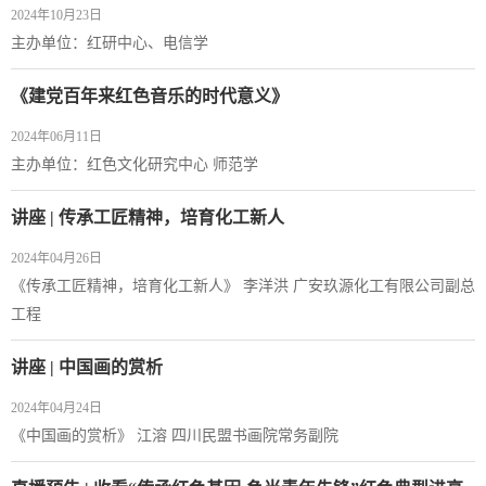
2024年10月23日
主办单位：红研中心、电信学
《建党百年来红色音乐的时代意义》
2024年06月11日
主办单位：红色文化研究中心 师范学
讲座 | 传承工匠精神，培育化工新人
2024年04月26日
《传承工匠精神，培育化工新人》 李洋洪 广安玖源化工有限公司副总
工程
讲座 | 中国画的赏析
2024年04月24日
《中国画的赏析》 江溶 四川民盟书画院常务副院