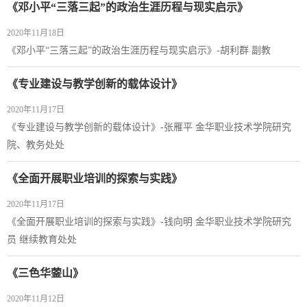
《邓小平“三落三起”的政治生涯历程与现实启示》
2020年11月18日
《邓小平“三落三起”的政治生涯历程与现实启示》-胡利群 副教
《专业建设与教学创新的载体设计》
2020年11月17日
《专业建设与教学创新的载体设计》-张雁平 金华职业技术学院研究
院、教务处处
《全面开展职业培训的探索与实践》
2020年11月17日
《全面开展职业培训的探索与实践》-钱向明 金华职业技术学院研究
员 继续教育处处
《三色华蓥山》
2020年11月12日