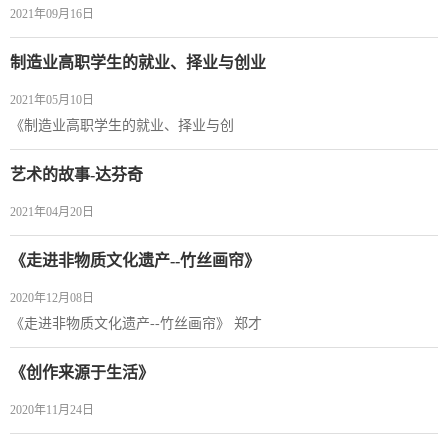
2021年09月16日
制造业高职学生的就业、择业与创业
2021年05月10日
《制造业高职学生的就业、择业与创
艺术的故事-达芬奇
2021年04月20日
《走进非物质文化遗产--竹丝画帘》
2020年12月08日
《走进非物质文化遗产--竹丝画帘》 郑才
《创作来源于生活》
2020年11月24日