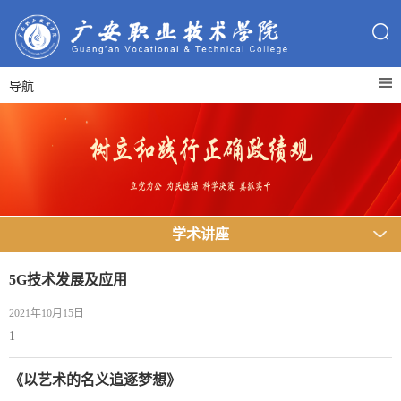
导航
学术讲座
5G技术发展及应用
2021年10月15日
1
《以艺术的名义追逐梦想》