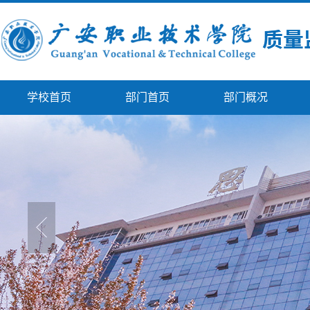
学校首页
部门首页
部门概况