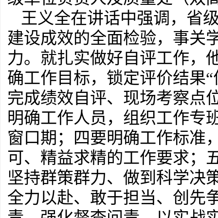
王义全在讲话中强调，省级
建设成效的全面检验，事关
力。就扎实做好自评工作，他
确工作目标，锁定评价结果“
完成绩效自评、现场考察点
明确工作人员，组织工作专
窗口期；四要明确工作标准
可、精益求精的工作要求；
坚持群策群力、做到科学决
全力以赴、敢于担当、创先
责、强化督查问责，以实战