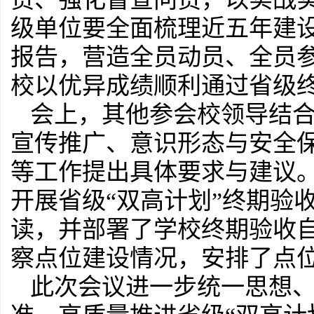
级单位要全面梳理近五年建
报告，营造全员动员、全员
校以优异成绩顺利通过省级
会上，其他参会校领导结
宣传推广、意识形态与安全
等工作提出具体要求与建议
开展省级“双高计划”终期验
读，并部署了学校终期验收
察点位建设情况，安排了点
此次会议进一步统一思想