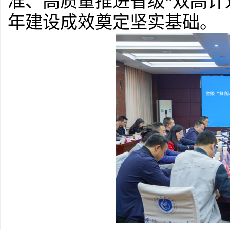
准、高质量推进省级“双高计
年建设成效奠定坚实基础。