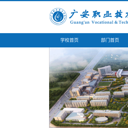
学校首页
部门首页