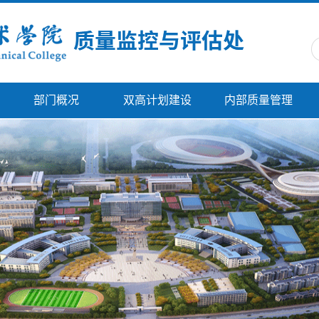
部门概况
双高计划建设
内部质量管理