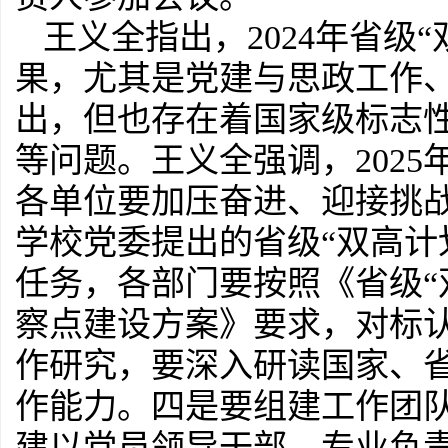
王义全指出，2024年省级
果，尤其是党建与思政工作
出，但也存在着国家级标志
等问题。王义全强调，2025
各单位要加压奋进、迎接挑
学校党委提出的省级“双高计
任务，各部门要按照《省级“
察点建设方案》要求，对标
作研究，要深入研读国家、省
作能力。四是要组建工作团
建以党员领导干部、专业负