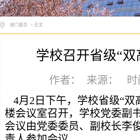
部门首页
> 正文
学校召开省级“双
作者： 来源： 时间：
4月2日下午，学校省级“
楼会议室召开，学校党委副
会议由党委委员、副校长李
责人参加会议。