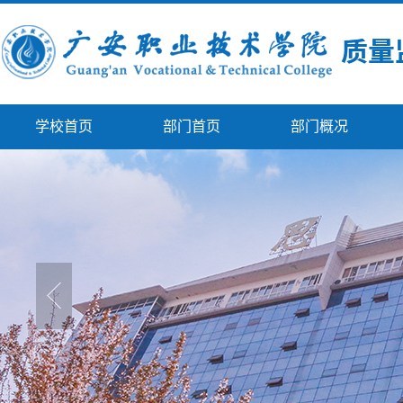
学校首页
部门首页
部门概况