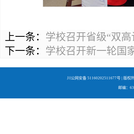
上一条：
学校召开省级“双高
下一条：
学校召开新一轮国家
川公网安备 51160202511677号
| 版权
邮编：638