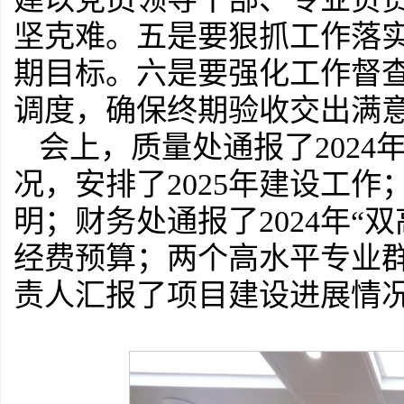
坚克难。五是要狠抓工作落
期目标。六是要强化工作督
调度，确保终期验收交出满
会上，质量处通报了2024
况，安排了2025年建设工
明；财务处通报了2024年“双
经费预算；两个高水平专业
责人汇报了项目建设进展情