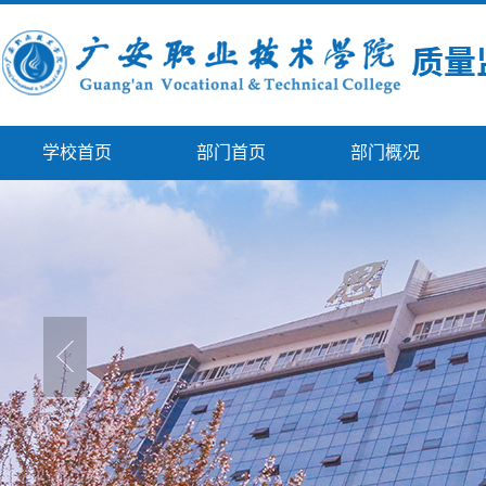
学校首页
部门首页
部门概况