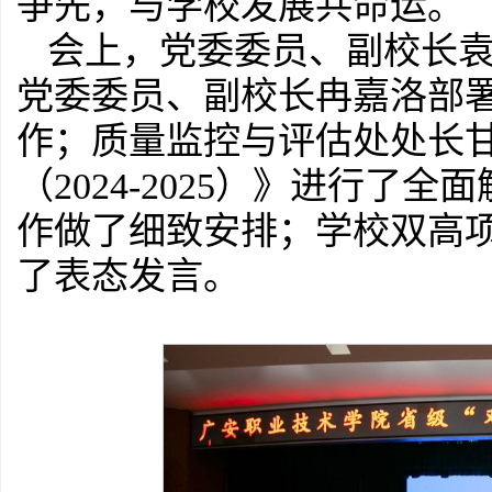
争先，与学校发展共命运。
会上，党委委员、副校长
党委委员、副校长冉嘉洛部署
作；质量监控与评估处处长甘
（2024-2025）》进行了
作做了细致安排；学校双高
了表态发言。