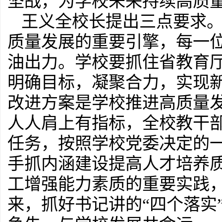
坚战，为学校未来持续高质
王义全校长提出三点要求。
质量发展的重要引擎，每一
油出力。学校要抓住省教育
明确目标，凝聚合力，实现新
改进方案是学校推进高质量
人人肩上有指标，全校教干
任务，按照学校党委决定的
手抓内涵建设提高人才培养质
工增强能力素质的重要实践
来，抓好书记讲的“四个落实