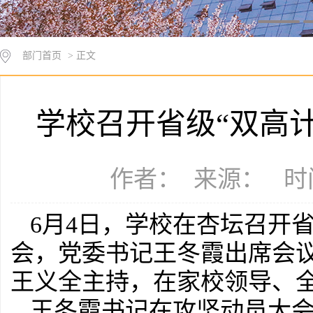
部门首页
> 正文
学校召开省级“双高
作者： 来源： 时间：
6月4日，学校在杏坛召开
会，党委书记王冬霞出席会
王义全主持，在家校领导、
王冬霞书记在攻坚动员大会