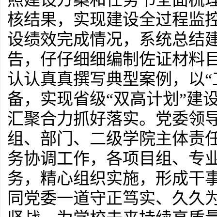
核结果，实现建设全过程监
设绩效完成情况，系统总结
告，仔仔细细编制佐证材料
认认真真撰写典型案例，以“
备，实现省级“双高计划”建
汇聚合力抓好落实。党委领
组、部门、二级学院主体责
务协调工作，各项目组、专
务，精心组织实施，形成干
同党委一道守正笃实、久久为