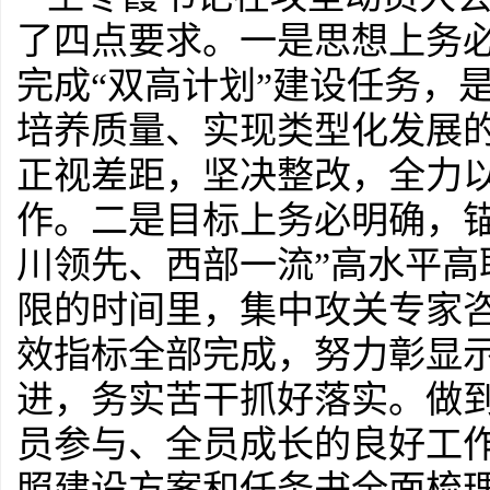
了四点要求。一是思想上务
完成“双高计划”建设任务，
培养质量、实现类型化发展
正视差距，坚决整改，全力以
作。二是目标上务必明确，
川领先、西部一流”高水平
限的时间里，集中攻关专家
效指标全部完成，努力彰显
进，务实苦干抓好落实。做
员参与、全员成长的良好工
照建设方案和任务书全面梳