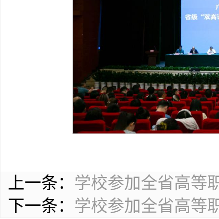
上一条：
学校参加全省高等
下一条：
学校参加全省高等