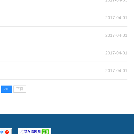
2017-04-05
2017-04-01
2017-04-01
2017-04-01
2017-04-01
210
下页