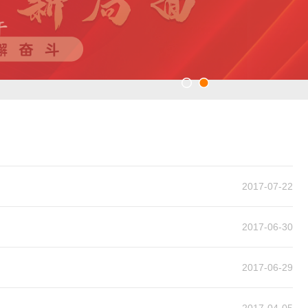
2017-07-22
2017-06-30
2017-06-29