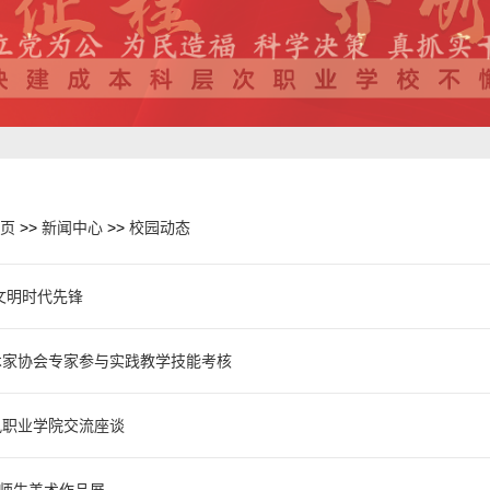
页
>>
新闻中心
>>
校园动态
文明时代先锋
术家协会专家参与实践教学技能考核
讯职业学院交流座谈