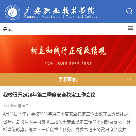
导航
学校新闻
我校召开2026年第二季度安全稳定工作会议
2026年04月28日
4月28日下午，学校2026年第二季度安全稳定工作会议在岳秀楼翔凤厅
召开。会议深入学习贯彻上级关于安全稳定工作的系列部署要求，分
析当前形势，部署下一阶段重点任务。党委书记王冬霞出席会议并讲