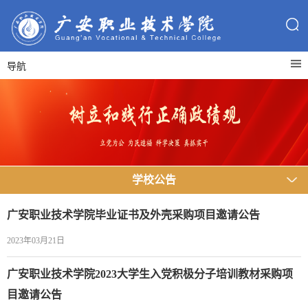
导航
学校公告
广安职业技术学院毕业证书及外壳采购项目邀请公告
2023年03月21日
广安职业技术学院2023大学生入党积极分子培训教材采购项
目邀请公告