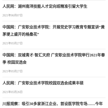
人民网：湖州南浔技能人才定向班精准引留大学生
2021年06月07日
中国网：广安职业技术学院：开展党史学习教育专题宣讲“黄
茅埂上盛开的格桑花”
2021年05月27日
中国网：双城青才·智汇天府 广安职业技术学院举行2021年春
季 校园双选会
2021年05月27日
人民网：广安职业技术学院校园双选会成果丰硕
2021年05月26日
川报观察：吸引30多家浙江企业、首设医学院专场……今年