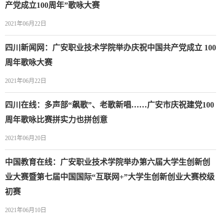
产党成立100周年”歌咏大赛
2021年06月22日
四川新闻网：广安职业技术学院举办庆祝中国共产党成立 100
周年歌咏大赛
2021年06月22日
四川在线：多声部“飙歌”、老歌新唱……广安市庆祝建党100
周年歌咏比赛拼实力也拼创意
2021年06月20日
中国教育在线：广安职业技术学院举办第六届大学生创新创
业大赛暨第七届中国国际“互联网+”大学生创新创业大赛校级
初赛
2021年06月10日