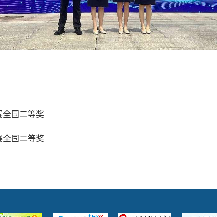
赛全国二等奖
赛全国二等奖