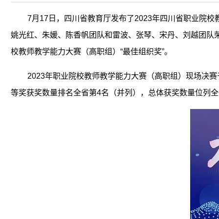
7月17日，四川省教育厅发布了2023年四川省职业院
姚光红、朱媛、陈香帆团队和雷波、张琴、宋丹、刘越团队荣
校教师教学能力大赛（高职组）“最佳组织奖”。
2023年职业院校教师教学能力大赛（高职组）现场决赛
等奖获奖数量排名全省第4名（并列），总体获奖数量位列全