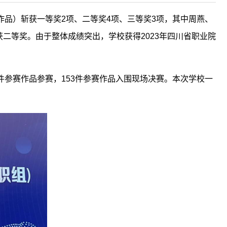
作品）斩获一等奖2项、二等奖4项、三等奖3项，其中周燕、
二等奖。由于整体成绩突出，学校获得2023年四川省职业院
件参赛作品参赛，153件参赛作品入围现场决赛。本次学校一