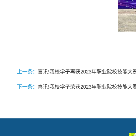
上一条：
喜讯!我校学子再获2023年职业院校技能大
下一条：
喜讯!我校学子荣获2023年职业院校技能大