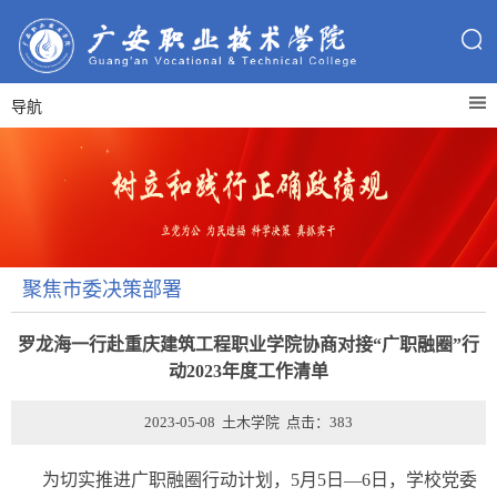
导航
聚焦市委决策部署
罗龙海一行赴重庆建筑工程职业学院协商对接“广职融圈”行
动2023年度工作清单
2023-05-08 土木学院 点击：
383
为切实推进广职融圈行动计划，5月5日—6日，学校党委