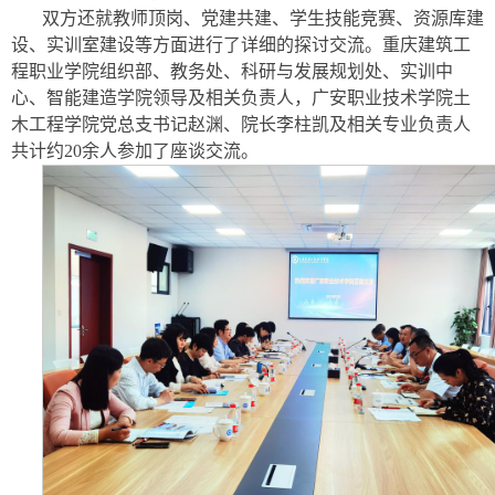
双方还就教师顶岗、党建共建、学生技能竞赛、资源库建
设、实训室建设等方面进行了详细的探讨交流。重庆建筑工
程职业学院组织部、教务处、科研与发展规划处、实训中
心、智能建造学院领导及相关负责人，广安职业技术学院土
木工程学院党总支书记赵渊、院长李柱凯及相关专业负责人
共计约20余人参加了座谈交流。